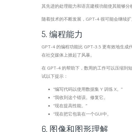
其先进的处理能力和语言建模功能使其能够分
随着技术的不断发展，GPT-4 很可能会继
5. 编程能力
GPT-4 的编程功能比 GPT-3.5 更有
在社交媒体上掀起了风暴。
在 GPT-4 的帮助下，数周的工作可以压
试以下提示：
“编写代码以使用数据集 Y 训练 X。”
“我收到这个错误。修复它。
“现在提高性能。”
“现在把它包装在一个GUI中。
6. 图像和图形理解