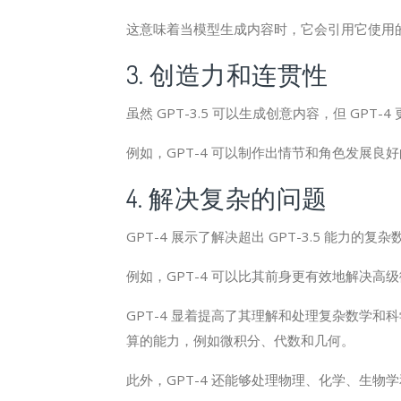
这意味着当模型生成内容时，它会引用它使用
3. 创造力和连贯性
虽然 GPT-3.5 可以生成创意内容，但 G
例如，GPT-4 可以制作出情节和角色发展良好
4. 解决复杂的问题
GPT-4 展示了解决超出 GPT-3.5 能力的
例如，GPT-4 可以比其前身更有效地解决高
GPT-4 显着提高了其理解和处理复杂数学
算的能力，例如微积分、代数和几何。
此外，GPT-4 还能够处理物理、化学、生物