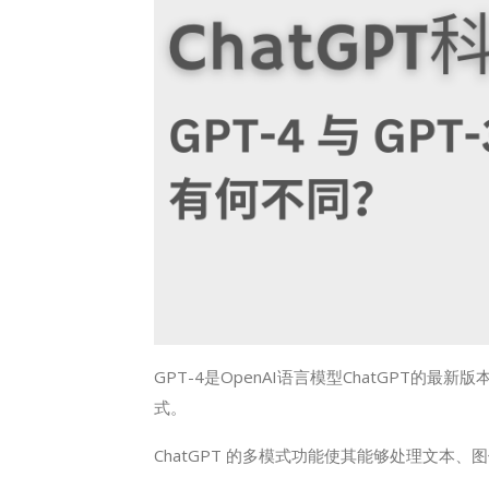
GPT-4是
OpenAI
语言模型ChatGPT的最新
式。
ChatGPT 的多模式功能使其能够处理文本