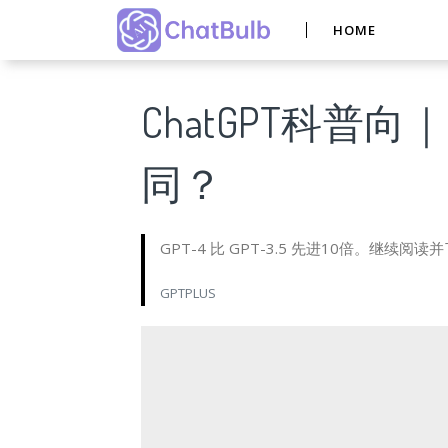
HOME
ChatGPT科普向｜G
同？
GPT-4 比 GPT-3.5 先进10倍。继续
GPTPLUS