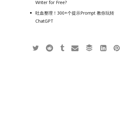
Writer for Free?
吐血整理！300+个提示Prompt 教你玩转
ChatGPT