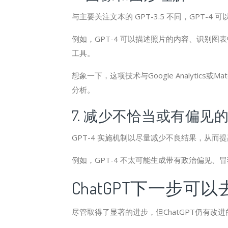
与主要关注文本的 GPT-3.5 不同，GPT-4
例如，GPT-4 可以描述照片的内容、识别
工具。
想象一下，这项技术与Google Analyti
分析。
7. 减少不恰当或有偏见
GPT-4 实施机制以尽量减少不良结果，从而
例如，GPT-4 不太可能生成带有政治偏见、冒犯
ChatGPT下一步可
尽管取得了显著的进步，但ChatGPT仍有改