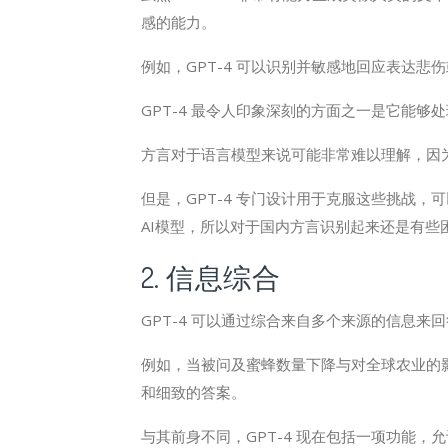
感的能力。
例如，GPT-4 可以识别并敏感地回应表达
GPT-4 最令人印象深刻的方面之一是它能
方言对于语言模型来说可能非常难以理解，因
但是，GPT-4 专门设计用于克服这些挑战，
AI模型，所以对于国内方言识别起来还是有些
2. 信息综合
GPT-4 可以通过综合来自多个来源的信息来回
例如，当被问及蜜蜂数量下降与对全球农业的影
和细致的答案。
与其前身不同，GPT-4 现在包括一项功能，