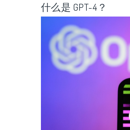
什么是 GPT-4？