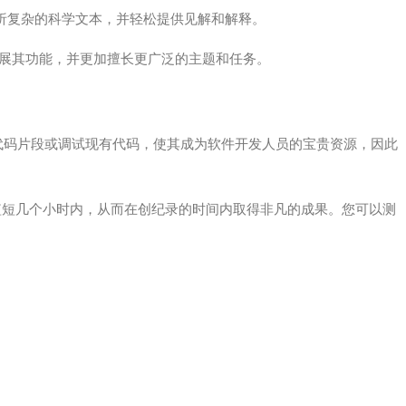
析复杂的科学文本，并轻松提供见解和解释。
续扩展其功能，并更加擅长更广泛的主题和任务。
效地生成代码片段或调试现有代码，使其成为软件开发人员的宝贵资源，因此
缩到短短几个小时内，从而在创纪录的时间内取得非凡的成果。您可以测