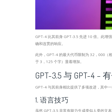
GPT-4 比其前身 GPT-3.5 先进 10
确和连贯的响应。
此外，GPT-4 的最大代币限制为 32，000（相当
于 3，125 个字）显着增加。
GPT-3.5 与 GPT-4
GPT-4 与其前身相比提供了多项改进，其中
1. 语言技巧
虽然 GPT-3.5 非常有能力生成类似人类的