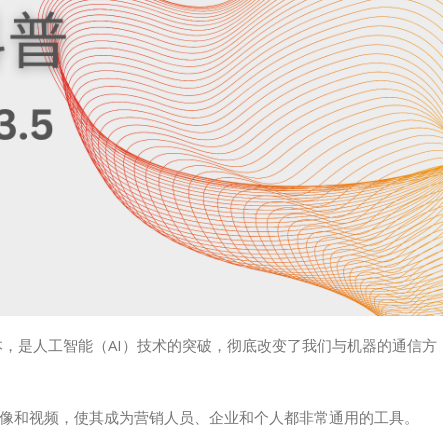
版本，是人工智能（AI）技术的突破，彻底改变了我们与机器的通信方
、图像和视频，使其成为营销人员、企业和个人都非常通用的工具。