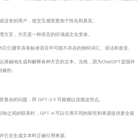
悲伤或沮丧的用户，使交互感觉更加个性化和真实。
够处理方言，方言是一种语言的区域或文化变体。
为它们通常具有标准语言中可能不存在的独特词汇、语法和发音。
可以准确地生成和解释各种方言的文本。当然，因为ChatGPT是国外
困难的。
答复杂的问题，而 GPT-3.5 可能难以连接这些点。
响之间的联系时，GPT-4 可以引用不同的研究和来源提供更全面
允许它在生成文本时正确引用来源。