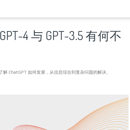
PT-4 与 GPT-3.5 有何不
阅读并了解 ChatGPT 如何发展，从信息综合到复杂问题的解决。